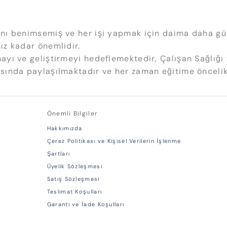
sını benimsemiş ve her işi yapmak için daima daha gü
ız kadar önemlidir.
ayı ve geliştirmeyi hedeflemektedir, Çalışan Sağlığı v
rasında paylaşılmaktadır ve her zaman eğitime öncelik
Önemli Bilgiler
Hakkımızda
Çerez Politikası ve Kişisel Verilerin İşlenme
Şartları
Üyelik Sözleşmesi
Satış Sözleşmesi
Teslimat Koşulları
Garanti ve İade Koşulları